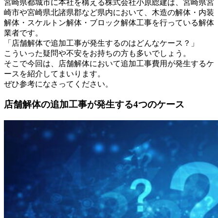
宮崎県都城市に本社を構える株式会社小原総建は、宮崎県宮
崎市や宮崎県北諸県郡など県内において、木造の解体・内装
解体・スケルトン解体・ブロック解体工事を行っている解体
業者です。
「店舗解体で追加工事が発生するのはどんなケース？」
こういった疑問や不安をお持ちの方も多いでしょう。
そこで今回は、店舗解体において追加工事費用が発生するケ
ースを紹介してまいります。
ぜひ参考になさってください。
店舗解体の追加工事が発生する4つのケース