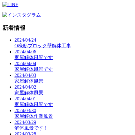
新着情報
2024/04/24
O様邸ブロック壁解体工事
2024/04/06
家屋解体風景です
2024/04/04
家屋解体風景です
2024/04/03
家屋解体風景
2024/04/02
家屋解体風景
2024/04/01
家屋解体風景です
2024/03/30
家屋解体作業風景
2024/03/29
解体風景です！
2024/03/28