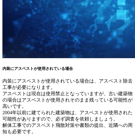
内装にアスベストが使用されている場合
内装にアスベストが使用されている場合は、アスベスト除去
工事が必要になります。
アスベストは現在は使用禁止となっていますが、古い建築物
の場合はアスベストが使用されそのまま残っている可能性が
高いです。
2004年以前に建てられた建築物は、アスベストが使用された
可能性がありますので、必ず調査を依頼しましょう。
解体工事でのアスベスト飛散対策や書類の提出、近隣への周
知も必要です。