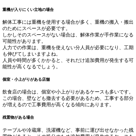
重機が入りにくい立地の場合
解体工事には重機を使用する場合が多く、重機の搬入・搬出
のためにスペースが必要です。
しかしそのスペースがない場合は、解体作業が手作業になる
可能性があります。
人力での作業は、重機を使えない分人員が必要になり、工期
も伸びてしまいますよね。
人員や時間が多くかかると、それだけ追加費用が発生する可
能性が高くなるでしょう。
個室・小上がりがある店舗
飲食店の場合は、個室や小上がりがあるケースも多いです。
この場合、壁なども撤去する必要があるため、工事する部分
が増えるので工事費用が高くなる傾向にあります。
残置物がある場合
テーブルや冷蔵庫、洗濯機など、事前に運び出せなかった残