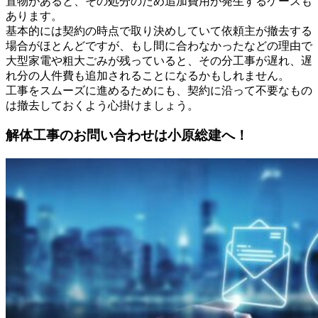
置物があると、その処分のため追加費用が発生するケースも
あります。
基本的には契約の時点で取り決めしていて依頼主が撤去する
場合がほとんどですが、もし間に合わなかったなどの理由で
大型家電や粗大ごみが残っていると、その分工事が遅れ、遅
れ分の人件費も追加されることになるかもしれません。
工事をスムーズに進めるためにも、契約に沿って不要なもの
は撤去しておくよう心掛けましょう。
解体工事のお問い合わせは小原総建へ！