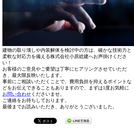
建物の取り壊しや内装解体を検討中の方は、確かな技術力と
柔軟な対応力を備える株式会社小原総建へお声掛けくださ
い！
お客様のご意見やご要望は丁寧にヒアリングさせていただ
き、最大限反映いたします。
事前にご相談いただくことで、費用負担を抑えるポイントな
どをお伝えできることもありますので、まずは1度お気軽に
お問い合わせ
くださいませ。
ご連絡をお待ちしております。
最後までお読みいただき、ありがとうございました。