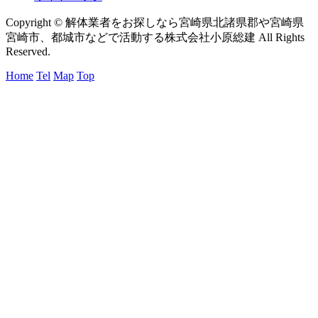
Copyright © 解体業者をお探しなら宮崎県北諸県郡や宮崎県
宮崎市、都城市などで活動する株式会社小原総建 All Rights
Reserved.
Home
Tel
Map
Top