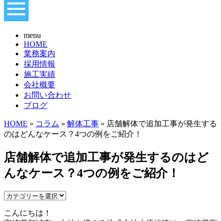
menu
HOME
業務案内
採用情報
施工実績
会社概要
お問い合わせ
ブログ
HOME
»
コラム
»
解体工事
» 店舗解体で追加工事が発生する
のはどんなケース？4つの例をご紹介！
店舗解体で追加工事が発生するのはど
んなケース？4つの例をご紹介！
こんにちは！